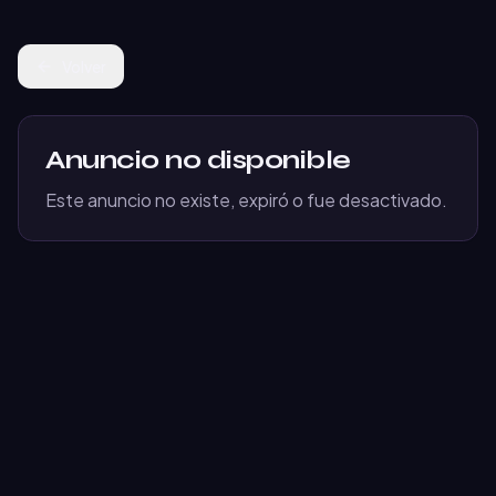
Volver
Anuncio no disponible
Este anuncio no existe, expiró o fue desactivado.